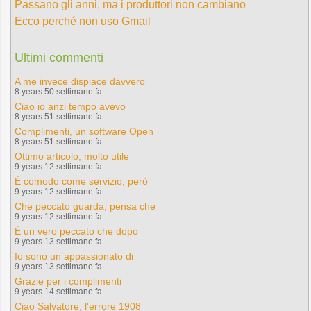
Passano gli anni, ma i produttori non cambiano
Ecco perché non uso Gmail
Ultimi commenti
A me invece dispiace davvero
8 years 50 settimane fa
Ciao io anzi tempo avevo
8 years 51 settimane fa
Complimenti, un software Open
8 years 51 settimane fa
Ottimo articolo, molto utile
9 years 12 settimane fa
È comodo come servizio, però
9 years 12 settimane fa
Che peccato guarda, pensa che
9 years 12 settimane fa
È un vero peccato che dopo
9 years 13 settimane fa
Io sono un appassionato di
9 years 13 settimane fa
Grazie per i complimenti
9 years 14 settimane fa
Ciao Salvatore, l'errore 1908