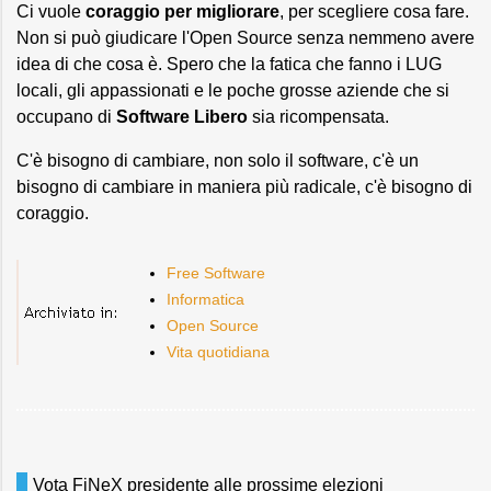
Ci vuole
coraggio per migliorare
, per scegliere cosa fare.
Non si può giudicare l'Open Source senza nemmeno avere
idea di che cosa è. Spero che la fatica che fanno i LUG
locali, gli appassionati e le poche grosse aziende che si
occupano di
Software Libero
sia ricompensata.
C'è bisogno di cambiare, non solo il software, c'è un
bisogno di cambiare in maniera più radicale, c'è bisogno di
coraggio.
Free Software
Informatica
Open Source
Vita quotidiana
Vota FiNeX presidente alle prossime elezioni