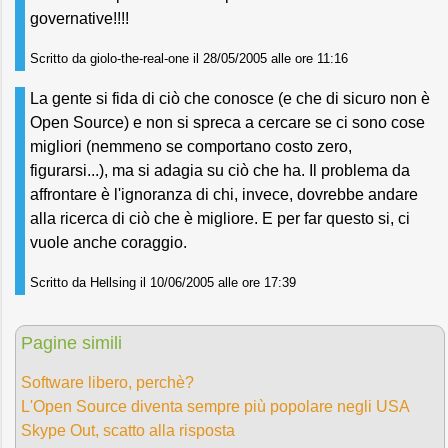
governative!!!!
Scritto da giolo-the-real-one il 28/05/2005 alle ore 11:16
La gente si fida di ciò che conosce (e che di sicuro non è
Open Source) e non si spreca a cercare se ci sono cose
migliori (nemmeno se comportano costo zero,
figurarsi...), ma si adagia su ciò che ha. Il problema da
affrontare è l'ignoranza di chi, invece, dovrebbe andare
alla ricerca di ciò che è migliore. E per far questo si, ci
vuole anche coraggio.
Scritto da Hellsing il 10/06/2005 alle ore 17:39
Pagine simili
Software libero, perchè?
L'Open Source diventa sempre più popolare negli USA
Skype Out, scatto alla risposta