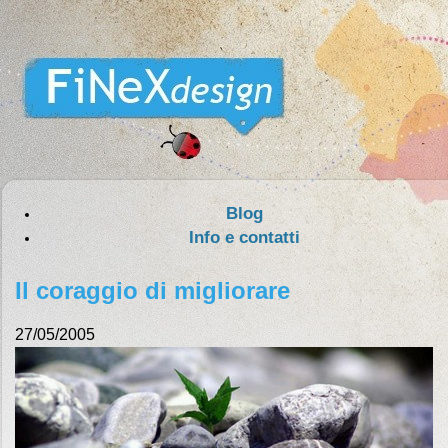
Blog
Info e contatti
Il coraggio di migliorare
27/05/2005