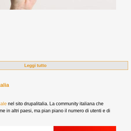
Leggi tutto
alia
nale
nel sito drupalitalia. La community italiana che
in altri paesi, ma pian piano il numero di utenti e di