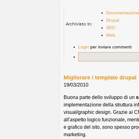
Documentazion
Drupal
SEO
Web
Login
per inviare commenti
Migliorare i template drupal
19/03/2010
Buona parte dello sviluppo di un
s
implementazione della struttura in
visual/graphic design. Grazie ai
all'aspetto logico funzionale, ment
e grafico del sito, sono spesso pro
marketing.