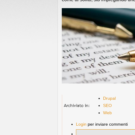
Drupal
SEO
Web
Login
per inviare commenti