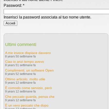
Password:
*
Inserisci la password associata al tuo nome utente.
Ultimi commenti
A me invece dispiace davvero
8 years 50 settimane fa
Ciao io anzi tempo avevo
8 years 51 settimane fa
Complimenti, un software Open
8 years 52 settimane fa
Ottimo articolo, molto utile
9 years 12 settimane fa
È comodo come servizio, però
9 years 12 settimane fa
Che peccato guarda, pensa che
9 years 12 settimane fa
È un vero peccato che dopo